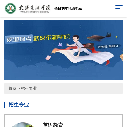
全日制本科助学班
首页
>
招生专业
招生专业
英语教育