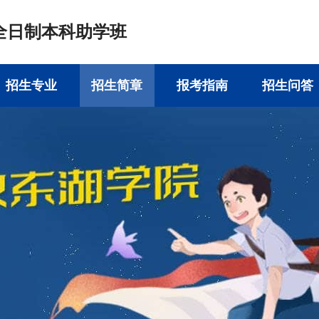
全日制本科助学班
招生专业
招生简章
报考指南
招生问答