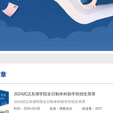
简章
2024武汉东湖学院全日制本科助学班招生简章
2024武汉东湖学院全日制本科助学班招生简章
时间：2024-03-09
来源：继教招办
阅读量：2637