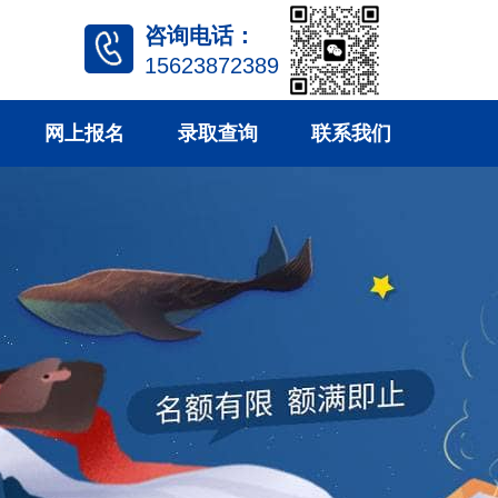
咨询电话：
15623872389
网上报名
录取查询
联系我们