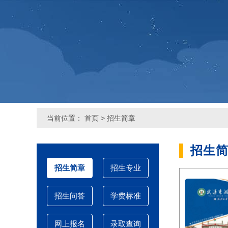
当前位置：
首页
>
招生简章
招生
招生简章
招生专业
招生问答
学费标准
网上报名
录取查询