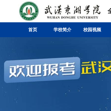
首页
学校简介
校园视频