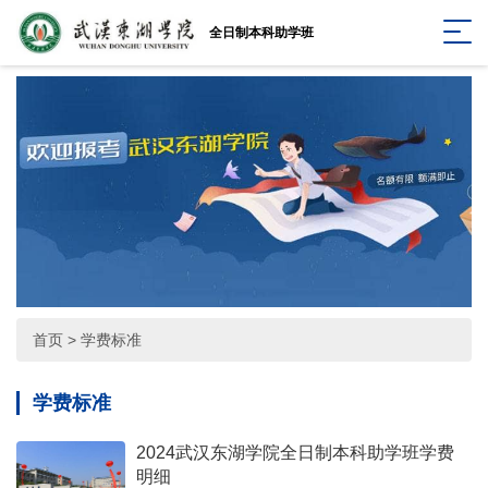
全日制本科助学班
首页
>
学费标准
学费标准
2024武汉东湖学院全日制本科助学班学费
明细