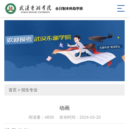
全日制本科助学班
首页
>
招生专业
动画
阅读量：4830
发布时间：2024-03-20