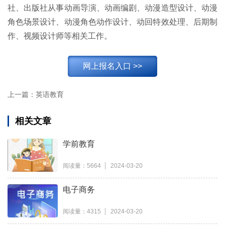
社、出版社从事动画导演、动画编剧、动漫造型设计、动漫
角色场景设计、动漫角色动作设计、动回特效处理、后期制
作、视频设计师等相关工作。
网上报名入口 >>
上一篇：
英语教育
相关文章
学前教育
阅读量：5664
2024-03-20
电子商务
阅读量：4315
2024-03-20