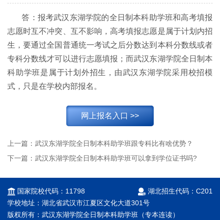
答：报考武汉东湖学院的全日制本科助学班和高考填报
志愿时互不冲突、互不影响，高考填报志愿是属于计划内招
生，要通过全国普通统一考试之后分数达到本科分数线或者
专科分数线才可以进行志愿填报；而武汉东湖学院全日制本
科助学班是属于计划外招生，由武汉东湖学院采用校招模
式，只是在学校内部报名。
网上报名入口 >>
上一篇：
武汉东湖学院全日制本科助学班跟专科比有啥优势？
下一篇：
武汉东湖学院全日制本科助学班可以拿到学位证书吗?
国家院校代码：11798
湖北招生代码：C201
学校地址：湖北省武汉市江夏区文化大道301号
版权所有：武汉东湖学院全日制本科助学班（专本连读）