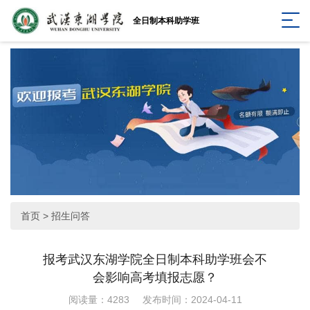
全日制本科助学班
首页
>
招生问答
报考武汉东湖学院全日制本科助学班会不
会影响高考填报志愿？
阅读量：4283
发布时间：2024-04-11