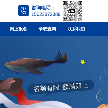
咨询电话：
15623872389
网上报名
录取查询
联系我们