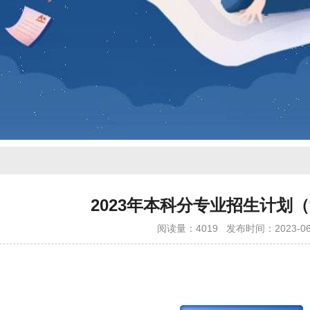
2023年本科分专业招生计划
阅读量：4019
发布时间：2023-06