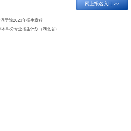
网上报名入口 >>
湖学院2023年招生章程
3年本科分专业招生计划（湖北省）