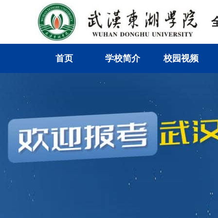
首页
学校简介
校园视频