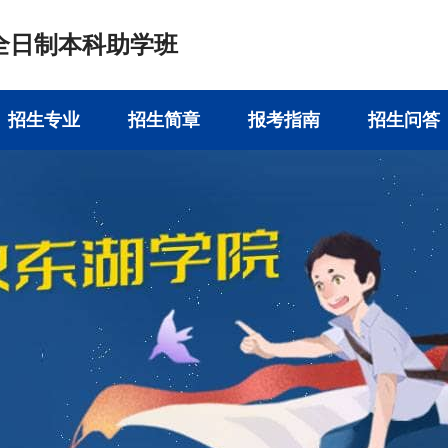
全日制本科助学班
招生专业
招生简章
报考指南
招生问答