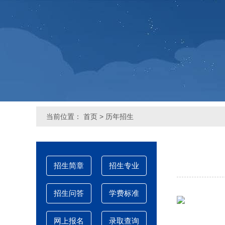
当前位置：
首页
>
历年招生
招生简章
招生专业
招生问答
学费标准
网上报名
录取查询