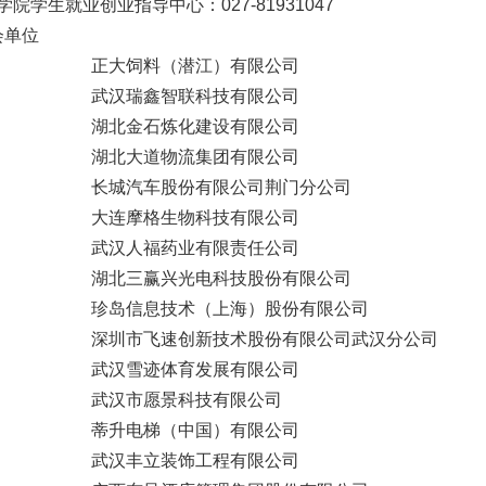
学生就业创业指导中心：027-81931047
会单位
正大饲料（潜江）有限公司
武汉瑞鑫智联科技有限公司
湖北金石炼化建设有限公司
湖北大道物流集团有限公司
长城汽车股份有限公司荆门分公司
大连摩格生物科技有限公司
武汉人福药业有限责任公司
湖北三赢兴光电科技股份有限公司
珍岛信息技术（上海）股份有限公司
深圳市飞速创新技术股份有限公司武汉分公司
武汉雪迹体育发展有限公司
武汉市愿景科技有限公司
蒂升电梯（中国）有限公司
武汉丰立装饰工程有限公司