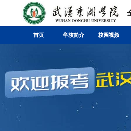
首页
学校简介
校园视频