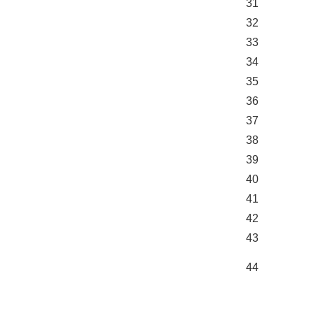
31
32
33
34
35
36
37
38
39
40
41
42
43
44