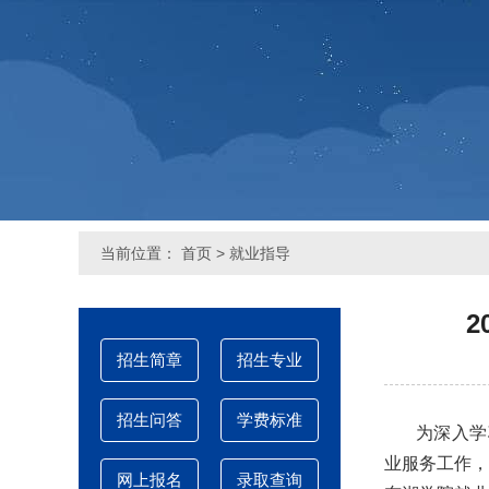
当前位置：
首页
>
就业指导
招生简章
招生专业
招生问答
学费标准
为深入学习
业服务工作，
网上报名
录取查询