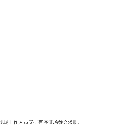
现场工作人员安排有序进场参会求职。