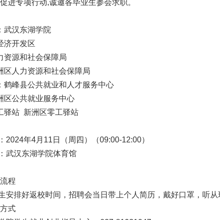
促进专项行动,诚邀各毕业生参会求职。
武汉东湖学院
济开发区
资源和社会保障局
区人力资源和社会保障局
鹤峰县公共就业和人才服务中心
区公共就业服务中心
驿站 新洲区零工驿站
24年4月11日（周四）（09:00-12:00）
武汉东湖学院体育馆
流程
安排好返校时间，招聘会当日带上个人简历，戴好口罩，听从
方式