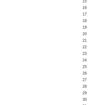
15
16
17
18
19
20
21
22
23
24
25
26
27
28
29
30