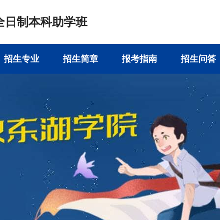
全日制本科助学班
招生专业
招生简章
报考指南
招生问答