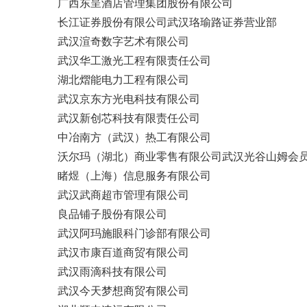
广西东呈酒店管理集团股份有限公司
长江证券股份有限公司武汉珞瑜路证券营业部
武汉渲奇数字艺术有限公司
武汉华工激光工程有限责任公司
湖北熠能电力工程有限公司
武汉京东方光电科技有限公司
武汉新创芯科技有限责任公司
中冶南方（武汉）热工有限公司
沃尔玛（湖北）商业零售有限公司武汉光谷山姆会
睹煜（上海）信息服务有限公司
武汉武商超市管理有限公司
良品铺子股份有限公司
武汉阿玛施眼科门诊部有限公司
武汉市康百道商贸有限公司
武汉雨滴科技有限公司
武汉今天梦想商贸有限公司