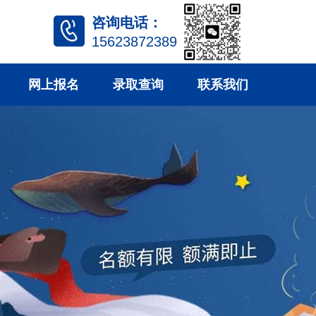
咨询电话：
15623872389
网上报名
录取查询
联系我们