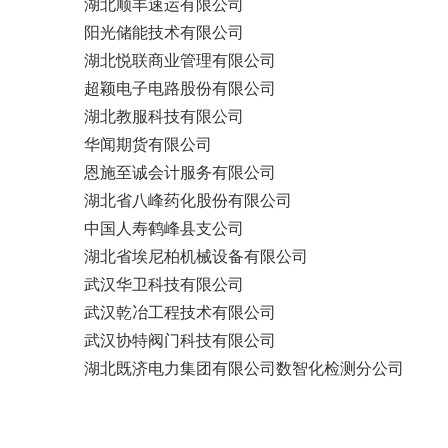
湖北顺丰速运有限公司
阳光储能技术有限公司
湖北悦联商业管理有限公司
超颖电子电路股份有限公司
湖北教服科技有限公司
华闻期货有限公司
恩施至诚会计服务有限公司
湖北省八峰药化股份有限公司
中国人寿鹤峰县支公司
湖北省埃尼柏机械设备有限公司
武汉华卫科技有限公司
武汉乾冶工程技术有限公司
武汉协特阀门科技有限公司
湖北既济电力集团有限公司数智化检测分公司