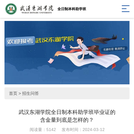
全日制本科助学班
首页
>
招生问答
武汉东湖学院全日制本科助学班毕业证的
含金量到底是怎样的？
阅读量：5142
发布时间：2024-03-12