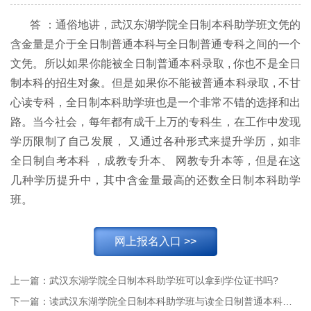
答 ：通俗地讲，武汉东湖学院全日制本科助学班文凭的
含金量是介于全日制普通本科与全日制普通专科之间的一个
文凭。所以如果你能被全日制普通本科录取 , 你也不是全日
制本科的招生对象。但是如果你不能被普通本科录取 , 不甘
心读专科，全日制本科助学班也是一个非常不错的选择和出
路。当今社会，每年都有成千上万的专科生，在工作中发现
学历限制了自己发展， 又通过各种形式来提升学历，如非
全日制自考本科 ，成教专升本、 网教专升本等，但是在这
几种学历提升中，其中含金量最高的还数全日制本科助学
班。
网上报名入口 >>
上一篇：
武汉东湖学院全日制本科助学班可以拿到学位证书吗?
下一篇：
读武汉东湖学院全日制本科助学班与读全日制普通本科及